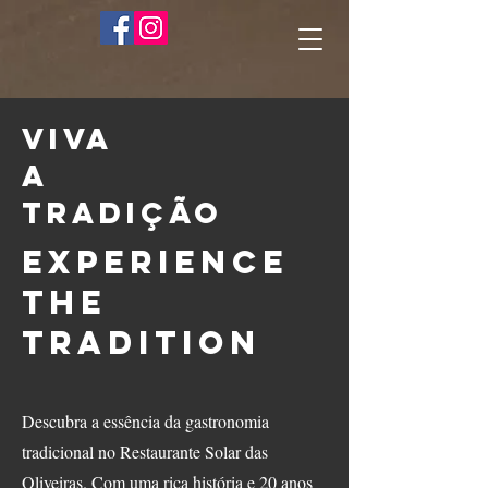
viva
a
tradição
Experience
the
Tradition
Descubra a essência da gastronomia
tradicional no Restaurante Solar das
Oliveiras. Com uma rica história e 20 anos