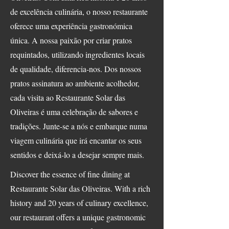
de excelência culinária, o nosso restaurante
oferece uma experiência gastronómica
única. A nossa paixão por criar pratos
requintados, utilizando ingredientes locais
de qualidade, diferencia-nos. Dos nossos
pratos assinatura ao ambiente acolhedor,
cada visita ao Restaurante Solar das
Oliveiras é uma celebração de sabores e
tradições. Junte-se a nós e embarque numa
viagem culinária que irá encantar os seus
sentidos e deixá-lo a desejar sempre mais.
Discover the essence of fine dining at
Restaurante Solar das Oliveiras. With a rich
history and 20 years of culinary excellence,
our restaurant offers a unique gastronomic