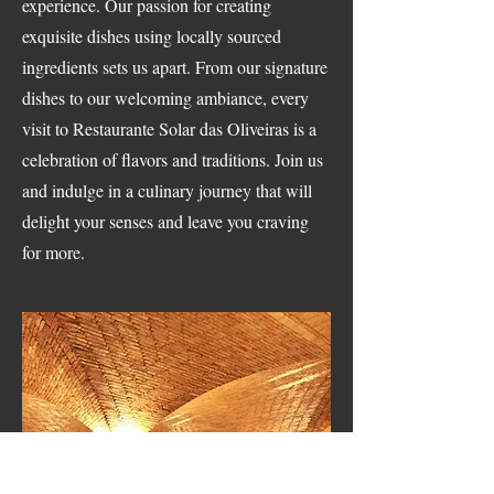
experience. Our passion for creating
exquisite dishes using locally sourced
ingredients sets us apart. From our signature
dishes to our welcoming ambiance, every
visit to Restaurante Solar das Oliveiras is a
celebration of flavors and traditions. Join us
and indulge in a culinary journey that will
delight your senses and leave you craving
for more.